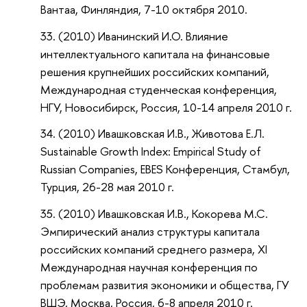
Вантаа, Финляндия, 7-10 октября 2010.
(2010) Иванинский И.О. Влияние
интеллектуального капитала на финансовые
решения крупнейших российских компаний,
Международная студенческая конференция,
НГУ, Новосибирск, Россия, 10-14 апреля 2010 г.
(2010) Ивашковская И.В., Животова Е.Л.
Sustainable Growth Index: Empirical Study of
Russian Companies, EBES Конференция, Стамбул,
Турция, 26-28 мая 2010 г.
(2010) Ивашковская И.В., Кокорева М.С.
Эмпирический анализ структуры капитала
российских компаний среднего размера, XI
Международная научная конференция по
проблемам развития экономики и общества, ГУ
ВШЭ, Москва, Россия, 6-8 апреля 2010 г.