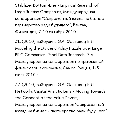
Stabilizer Bottom-Line - Empirical Research of
Large Russian Companies, Международная
конференция "Современный взгляд на бизнес -
партнерство ради будущего", Вантаа,
Финляндия, 7-10 октября 2010.
(2010) Байбурина Э.Р., Фастовец В.Л.
Modeling the Dividend Policy Puzzle over Large
BRIC Companies: Panel Data Research, 7-я
Международная конференция по прикладной
финансовой экономике, Самос, Греция, 1-3
июля 2010 г.
(2010) Байбурина Э.Р., Фастовец В.Л.
Networks Capital Analytic Lens - Moving Towards
the Concept of the Value Drivers,
Международная конференция "Современный
взгляд на бизнес - партнерство ради будущего",