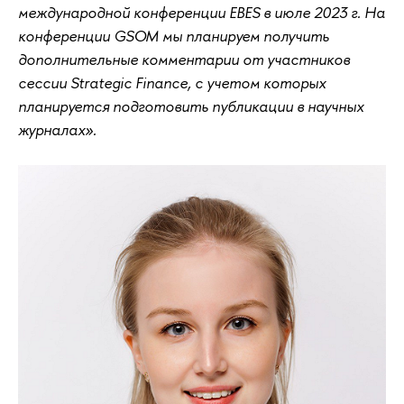
международной конференции EBES в июле 2023 г. На
конференции GSOM мы планируем получить
дополнительные комментарии от участников
сессии Strategic Finance, с учетом которых
планируется подготовить публикации в научных
журналах».