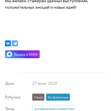
Мы желаем стажерам удачных выступлений,
положительных эмоций и новых идей!
27 июля 2023
Дата
Рубрики
Наука
Конференции
Темы
исследования и аналитика