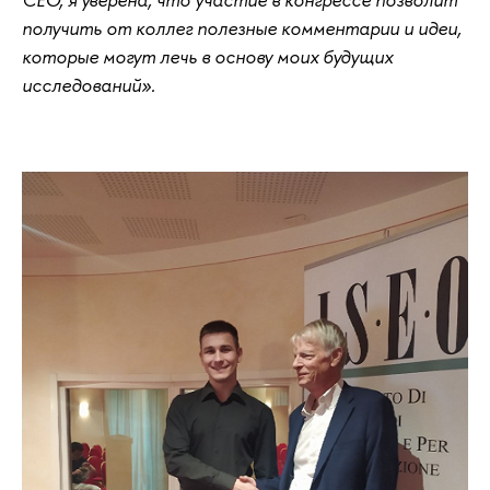
получить от коллег полезные комментарии и идеи,
которые могут лечь в основу моих будущих
исследований».