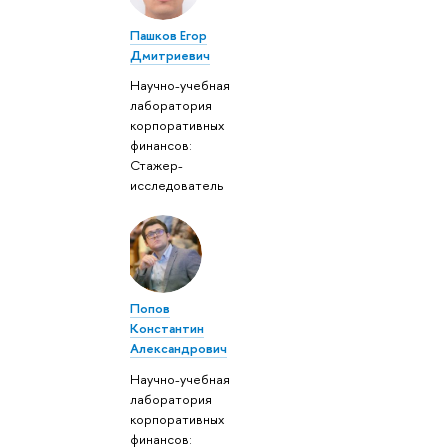
Пашков Егор
Дмитриевич
Научно-учебная
лаборатория
корпоративных
финансов:
Стажер-
исследователь
Попов
Константин
Александрович
Научно-учебная
лаборатория
корпоративных
финансов: