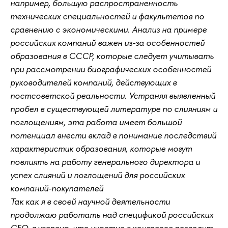
например, большую распространенность
технических специальностей и факультетов по
сравнению с экономическими. Анализ на примере
российских компаний важен из-за особенностей
образования в СССР, которые следует учитывать
при рассмотрении биографических особенностей
руководителей компаний, действующих в
постсоветской реальности. Устраняя выявленный
пробел в существующей литературе по слияниям и
поглощениям, эта работа имеет большой
потенциал внести вклад в понимание последствий
характеристик образования, которые могут
повлиять на работу генерального директора и
успех слияний и поглощений для российских
компаний-покупателей
Так как я в своей научной деятельности
продолжаю работать над спецификой российских
СЕО, я уверена, что участие в конгрессе позволит