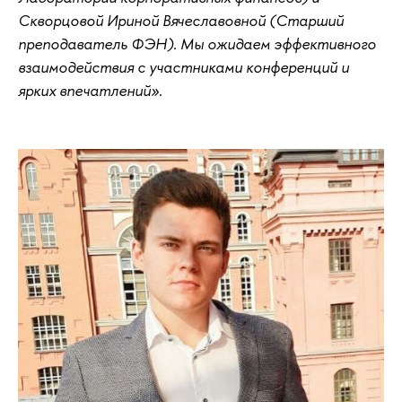
Скворцовой Ириной Вячеславовной (Старший
преподаватель ФЭН). Мы ожидаем эффективного
взаимодействия с участниками конференций и
ярких впечатлений».