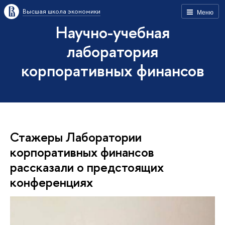
Высшая школа экономики
Меню
Научно-учебная
лаборатория
корпоративных финансов
Стажеры Лаборатории
корпоративных финансов
рассказали о предстоящих
конференциях