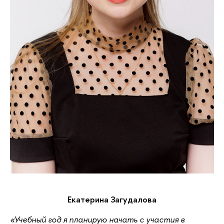
Екатерина Загудалова
«Учебный год я планирую начать с участия в