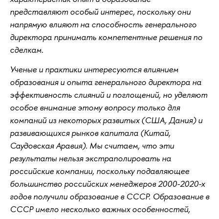
представляют особый интерес, поскольку они
напрямую влияют на способность генерального
директора принимать компетентные решения по
сделкам.
Ученые и практики интересуются влиянием
образования и опыта генерального директора на
эффективность слияний и поглощений, но уделяют
особое внимание этому вопросу только для
компаний из некоторых развитых (США, Дания) и
развивающихся рынков капитала (Китай,
Саудовская Аравия). Мы считаем, что эти
результаты нельзя экстраполировать на
российские компании, поскольку подавляющее
большинство российских менеджеров 2000-2020-х
годов получили образование в СССР. Образование в
СССР имело несколько важных особенностей,