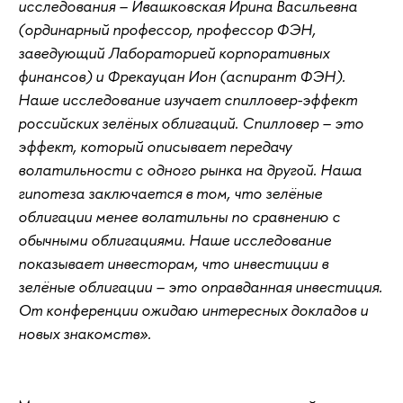
исследования – Ивашковская Ирина Васильевна
(ординарный профессор, профессор ФЭН,
заведующий Лабораторией корпоративных
финансов) и Фрекауцан Ион (аспирант ФЭН).
Наше исследование изучает спилловер-эффект
российских зелёных облигаций. Спилловер – это
эффект, который описывает передачу
волатильности с одного рынка на другой. Наша
гипотеза заключается в том, что зелёные
облигации менее волатильны по сравнению с
обычными облигациями. Наше исследование
показывает инвесторам, что инвестиции в
зелёные облигации – это оправданная инвестиция.
От конференции ожидаю интересных докладов и
новых знакомств».