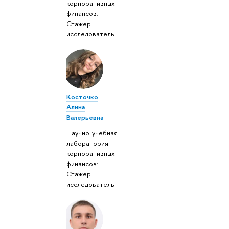
корпоративных
финансов:
Стажер-
исследователь
Косточко
Алина
Валерьевна
Научно-учебная
лаборатория
корпоративных
финансов:
Стажер-
исследователь