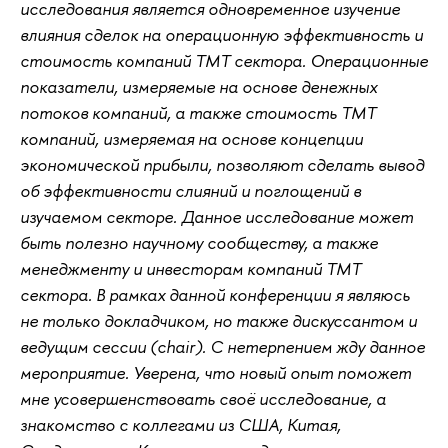
исследования является одновременное изучение
влияния сделок на операционную эффективность и
стоимость компаний ТМТ сектора. Операционные
показатели, измеряемые на основе денежных
потоков компаний, а также стоимость ТМТ
компаний, измеряемая на основе концепции
экономической прибыли, позволяют сделать вывод
об эффективности слияний и поглощений в
изучаемом секторе. Данное исследование может
быть полезно научному сообществу, а также
менеджменту и инвесторам компаний ТМТ
сектора. В рамках данной конференции я являюсь
не только докладчиком, но также дискуссантом и
ведущим сессии (chair). С нетерпением жду данное
мероприятие. Уверена, что новый опыт поможет
мне усовершенствовать своё исследование, а
знакомство с коллегами из США, Китая,