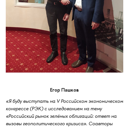
Егор Пашков
«Я буду выступать на V Российском экономическом
конгрессе (РЭК) с исследованием на тему
«Российский рынок зелёных облигаций: ответ на
вызовы геополитического кризиса». Соавторы